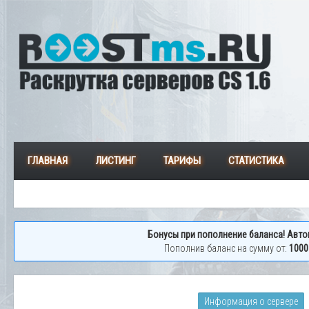
ГЛАВНАЯ
ЛИСТИНГ
ТАРИФЫ
СТАТИСТИКА
Бонусы при пополнение баланса! Авто
Пополнив баланс на сумму от:
1000
Информация о сервере