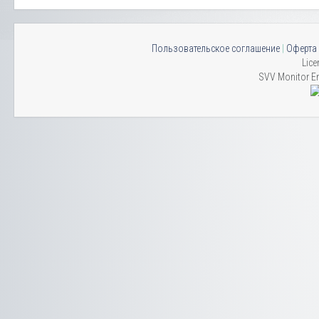
Пользовательское соглашение
|
Оферта
Lice
SVV Monitor En