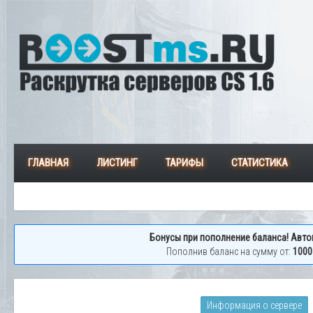
ГЛАВНАЯ
ЛИСТИНГ
ТАРИФЫ
СТАТИСТИКА
Бонусы при пополнение баланса! Авто
Пополнив баланс на сумму от:
1000
Информация о сервере