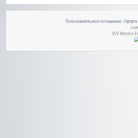
Пользовательское соглашение
|
Оферта
Lice
SVV Monitor En