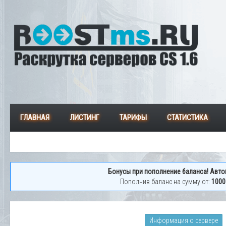
ГЛАВНАЯ
ЛИСТИНГ
ТАРИФЫ
СТАТИСТИКА
Бонусы при пополнение баланса! Авто
Пополнив баланс на сумму от:
1000
Информация о сервере