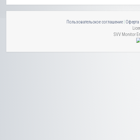
Пользовательское соглашение
|
Оферта
Lice
SVV Monitor En