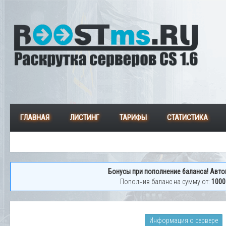
ГЛАВНАЯ
ЛИСТИНГ
ТАРИФЫ
СТАТИСТИКА
Бонусы при пополнение баланса! Авто
Пополнив баланс на сумму от:
1000
Информация о сервере