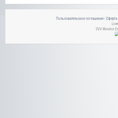
Пользовательское соглашение
|
Оферта
Lice
SVV Monitor En