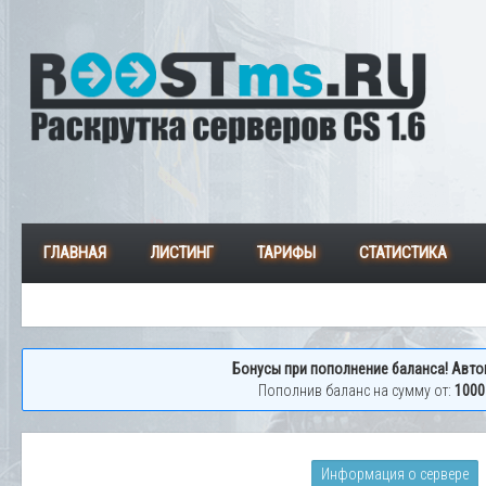
ГЛАВНАЯ
ЛИСТИНГ
ТАРИФЫ
СТАТИСТИКА
Бонусы при пополнение баланса! Авто
Пополнив баланс на сумму от:
1000
Информация о сервере