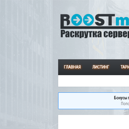
ГЛАВНАЯ
ЛИСТИНГ
ТАР
Бонусы 
Попо